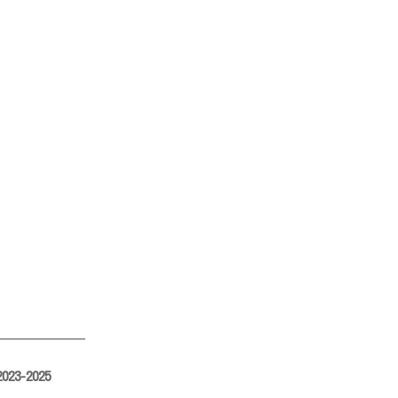
———————–
2023-2025