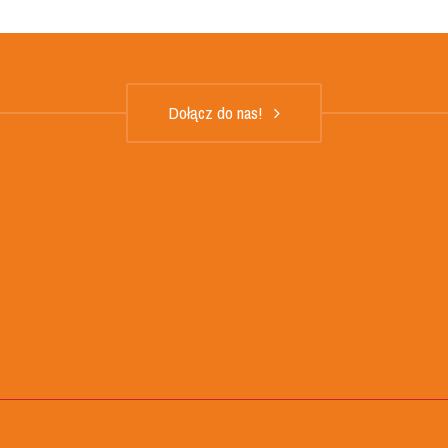
Dołącz do nas!