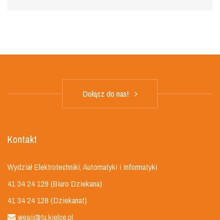
Dołącz do nas!
Kontakt
Wydział Elektrotechniki, Automatyki i Informatyki
41 34 24 129 (Biuro Dziekana)
41 34 24 128 (Dziekanat)
weaii@tu.kielce.pl